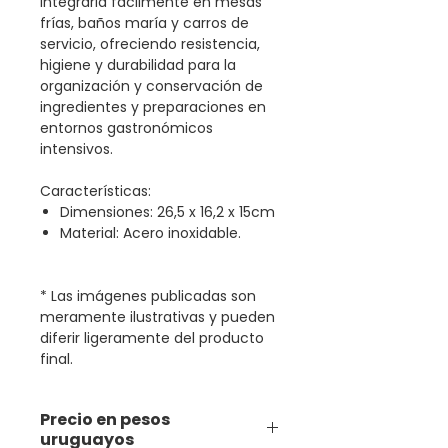
integrarla fácilmente en mesas
frías, baños maría y carros de
servicio, ofreciendo resistencia,
higiene y durabilidad para la
organización y conservación de
ingredientes y preparaciones en
entornos gastronómicos
intensivos.
Características:
Dimensiones: 26,5 x 16,2 x 15cm
Material: Acero inoxidable.
* Las imágenes publicadas son
meramente ilustrativas y pueden
diferir ligeramente del producto
final.
Precio en pesos
uruguayos