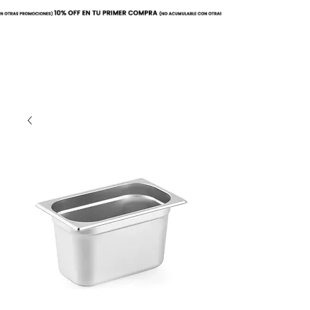
Buscar