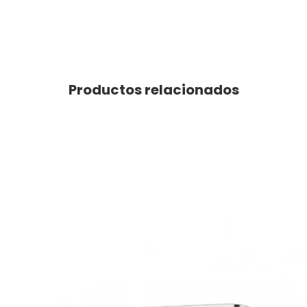
Productos relacionados