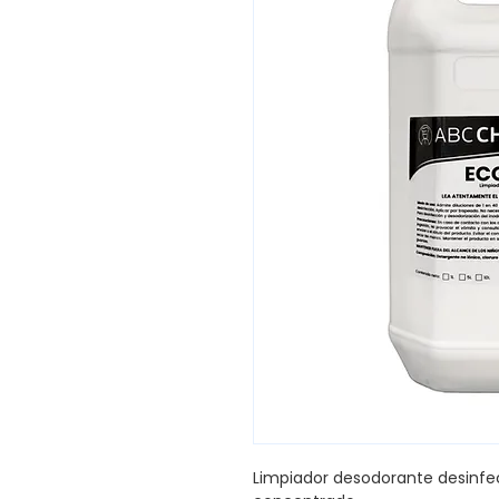
Limpiador desodorante desinfe