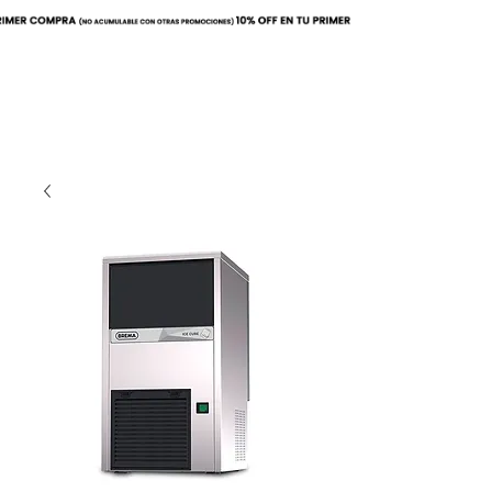
Buscar