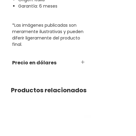
Garantía: 6 meses
*Las imágenes publicadas son
meramente ilustrativas y pueden
diferir ligeramente del producto
final.
Precio en dólares
Productos relacionados