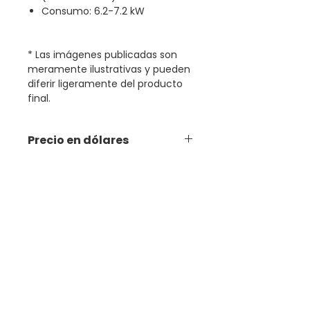
Consumo: 6.2-7.2 kW
* Las imágenes publicadas son
meramente ilustrativas y pueden
diferir ligeramente del producto
final.
Precio en dólares
Productos relacionados