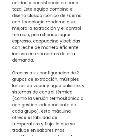
calidad y consistencia en cada
taza. Este equipo combina el
diseño clásico icónico de Faema
con tecnología moderna que
mejora la extracción y el control
térmico, permitiendo lograr
espresso, cappuccino y bebidas
con leche de manera eficiente
incluso en momentos de alta
demanda.
Gracias a su configuración de 3
grupos de extracción, múltiples
lanzas de vapor y agua caliente, y
sistemas de control térmico
(como la versión termo­si­fónica o
con gestión independiente de
cada grupo), esta máquina
ofrece estabilidad de
temperatura y flujo, lo que se
traduce en sabores más