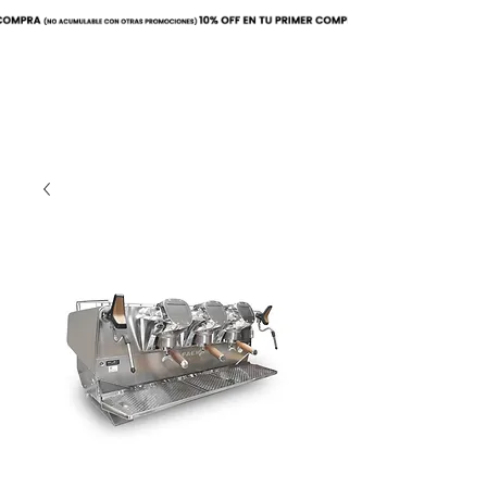
Buscar