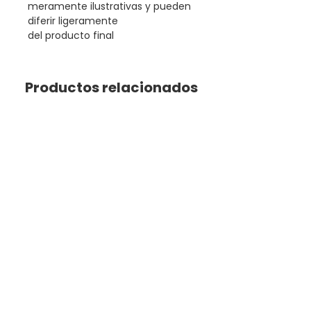
meramente ilustrativas y pueden
diferir ligeramente
del producto final
Productos relacionados