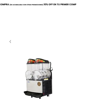
Buscar