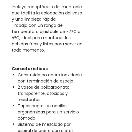
Incluye receptáculo desmontable
que facilita la colocación del vaso
y una limpieza rápida.
Trabaja con un rango de
temperatura ajustable de -7°C a
5°C, ideal para mantener las
bebidas frías y listas para servir en
todo momento.
Características
Construida en acero inoxidable
con terminación de espejo
2 vasos de policarbonato
transparente, atóxicos y
resistentes
Tapas negras y manillas
ergonómicas para un servicio
cómodo
Sistema de mezclado por
espiral de acero con aletas