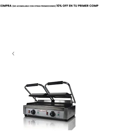
Buscar