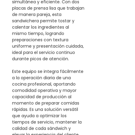
simultánea y eficiente. Con dos
placas de prensa lisa que trabajan
de manera pareja, esta
sandwichera permite tostar y
calentar los ingredientes al
mismo tiempo, logrando
preparaciones con textura
uniforme y presentación cuidada,
ideal para el servicio continuo
durante picos de atención.
Este equipo se integra fácilmente
a la operación diaria de una
cocina profesional, aportando
comodidad operativa y mayor
capacidad de producción al
momento de preparar comidas
rápidas. Es una solución versátil
que ayuda a optimizar los
tiempos de servicio, mantener la
calidad de cada sándwich y
elevar la experiencia del cliente