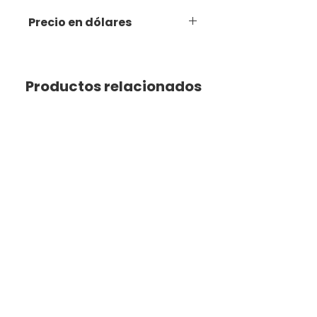
Precio en dólares
Productos relacionados