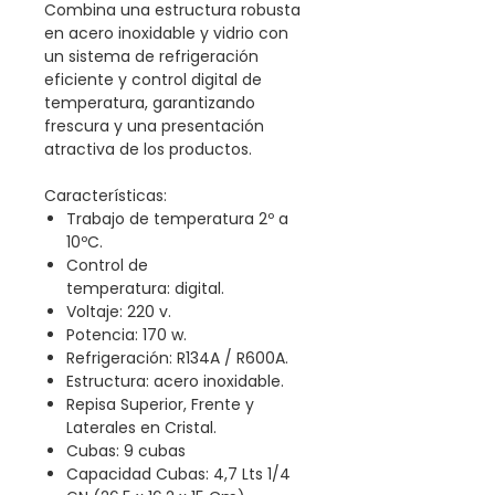
Combina una estructura robusta
en acero inoxidable y vidrio con
un sistema de refrigeración
eficiente y control digital de
temperatura, garantizando
frescura y una presentación
atractiva de los productos.
Características:
Trabajo de temperatura 2º a
10ºC.
Control de
temperatura: digital.
Voltaje: 220 v.
Potencia: 170 w.
Refrigeración: R134A / R600A.
Estructura: acero inoxidable.
Repisa Superior, Frente y
Laterales en Cristal.
Cubas: 9 cubas
Capacidad Cubas: 4,7 Lts 1/4