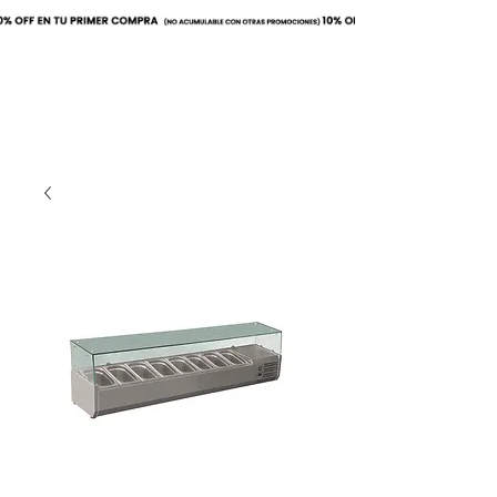
Buscar