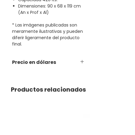
Dimensiones: 90 x 68 x 119 cm
(An x Prof x Al)
* Las imágenes publicadas son
meramente ilustrativas y pueden
diferir ligeramente del producto
final.
Precio en dólares
Productos relacionados