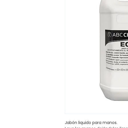
Jabón liquido para manos.