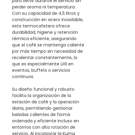
para servir durante el servicio sin
perder aroma ni temperatura.
Con su capacidad de 4,5 litros y
construcción en acero inoxidable,
esta termocafetera ofrece
durabilidad, higiene y retención
térmica eficiente, asegurando
que el café se mantenga caliente
por más tiempo sin necesidad de
recalentar constantemente, lo
que es especialmente útil en
eventos, buffets o servicios
continuos.
Su diseño funcional y robusto
facilita la organización de la
estación de café y la operación
diaria, permitiendo gestionar
bebidas calientes de forma
ordenada y eficiente incluso en
entornos con alta rotación de
servicio. Al incorporar la Kuma