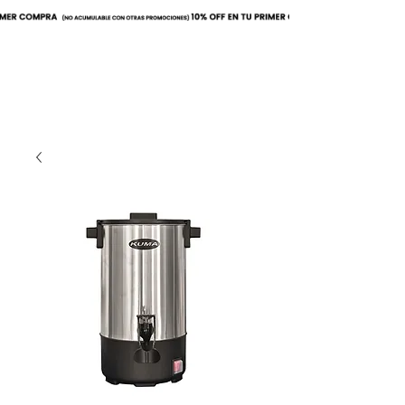
Buscar