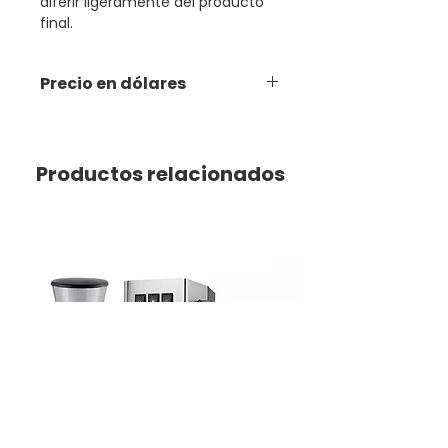
diferir ligeramente del producto
final.
Precio en dólares
Productos relacionados