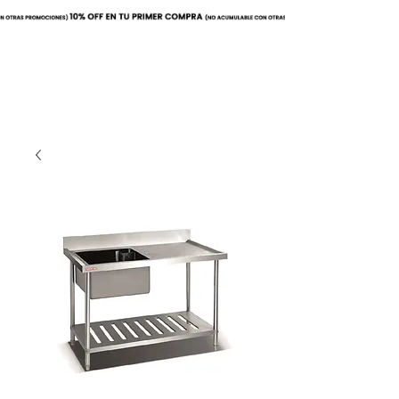
Buscar