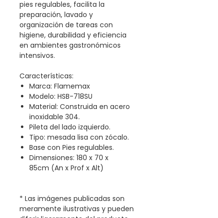
pies regulables, facilita la
preparación, lavado y
organización de tareas con
higiene, durabilidad y eficiencia
en ambientes gastronómicos
intensivos.
Características:
Marca: Flamemax
Modelo: HSB-718SU
Material: Construida en acero
inoxidable 304.
Pileta del lado izquierdo.
Tipo: mesada lisa con zócalo.
Base con Pies regulables.
Dimensiones: 180 x 70 x
85cm (An x Prof x Alt)
* Las imágenes publicadas son
meramente ilustrativas y pueden