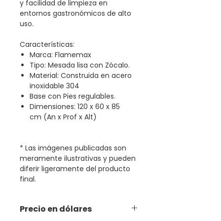
y facilidad de limpieza en
entornos gastronómicos de alto
uso.
Características:
Marca: Flamemax
Tipo: Mesada lisa con Zócalo.
Material: Construida en acero
inoxidable 304
Base con Pies regulables.
Dimensiones: 120 x 60 x 85
cm (An x Prof x Alt)
* Las imágenes publicadas son
meramente ilustrativas y pueden
diferir ligeramente del producto
final.
Precio en dólares