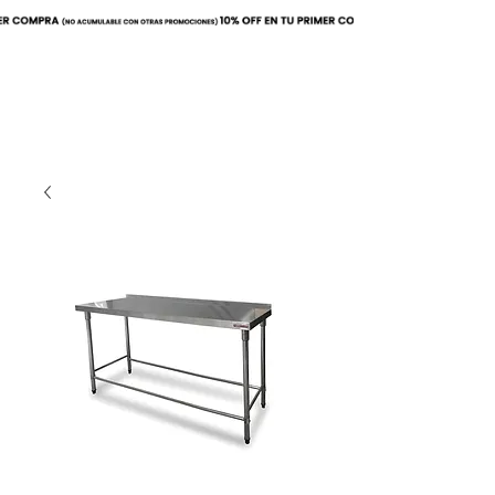
Buscar