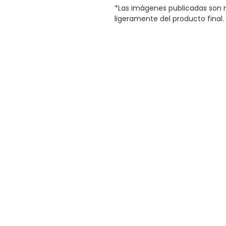
*Las imágenes publicadas son m
ligeramente del producto final.