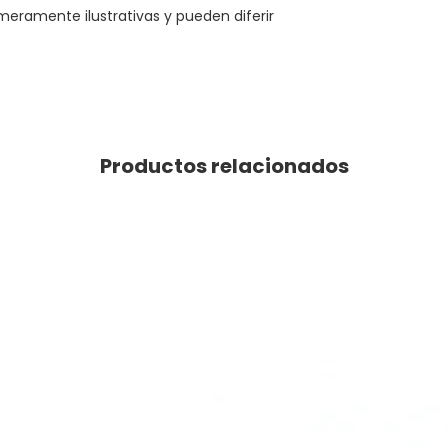
eramente ilustrativas y pueden diferir
Productos relacionados