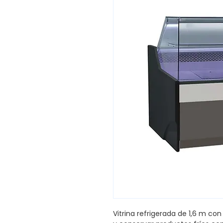
Vitrina refrigerada de 1,6 m con