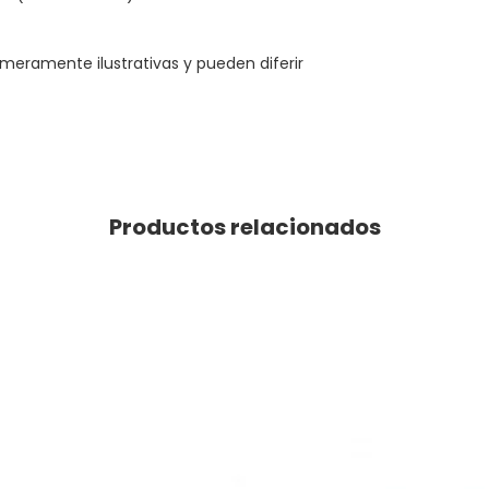
meramente ilustrativas y pueden diferir
Productos relacionados