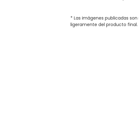
* Las imágenes publicadas son 
ligeramente del producto final.