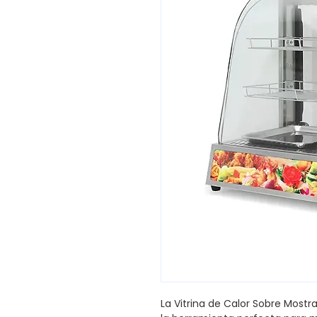
La Vitrina de Calor Sobre Most