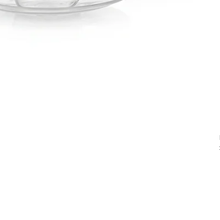
Horarios