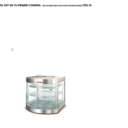
Buscar