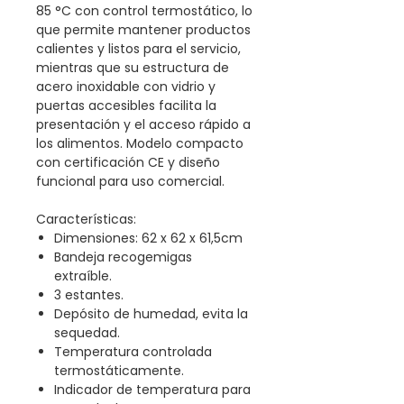
85 °C con control termostático, lo
que permite mantener productos
calientes y listos para el servicio,
mientras que su estructura de
acero inoxidable con vidrio y
puertas accesibles facilita la
presentación y el acceso rápido a
los alimentos. Modelo compacto
con certificación CE y diseño
funcional para uso comercial.
Características:
Dimensiones: 62 x 62 x 61,5cm
Bandeja recogemigas
extraíble.
3 estantes.
Depósito de humedad, evita la
sequedad.
Temperatura controlada
termostáticamente.
Indicador de temperatura para