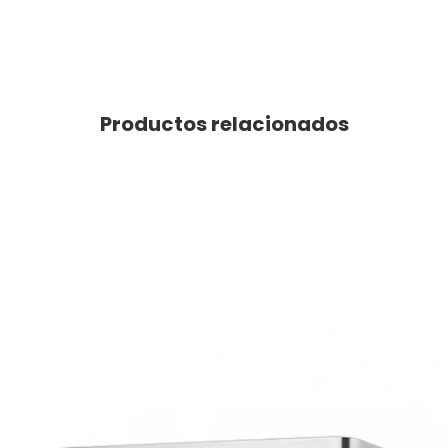
Productos relacionados