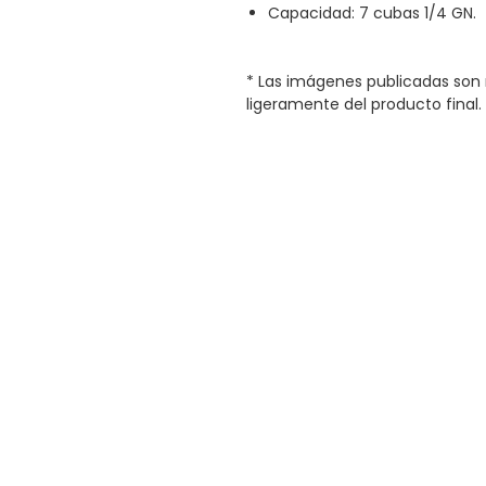
Capacidad: 7 cubas 1/4 GN.
* Las imágenes publicadas son 
ligeramente del producto final.