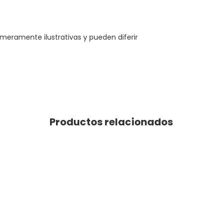
meramente ilustrativas y pueden diferir
Productos relacionados