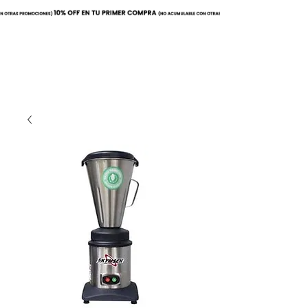
Buscar