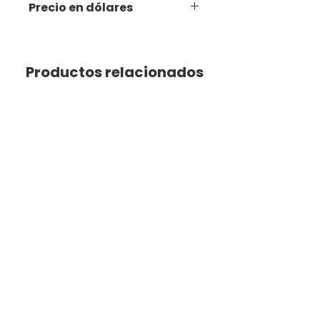
Precio en dólares
Productos relacionados