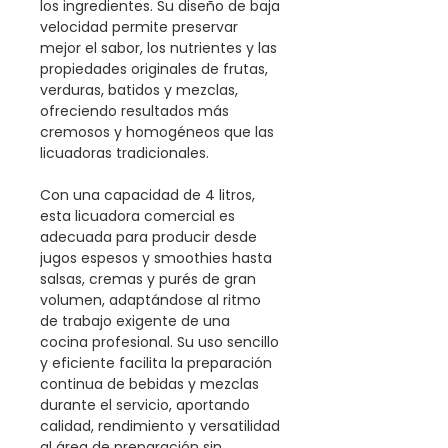
los ingredientes. Su diseño de baja
velocidad permite preservar
mejor el sabor, los nutrientes y las
propiedades originales de frutas,
verduras, batidos y mezclas,
ofreciendo resultados más
cremosos y homogéneos que las
licuadoras tradicionales.
Con una capacidad de 4 litros,
esta licuadora comercial es
adecuada para producir desde
jugos espesos y smoothies hasta
salsas, cremas y purés de gran
volumen, adaptándose al ritmo
de trabajo exigente de una
cocina profesional. Su uso sencillo
y eficiente facilita la preparación
continua de bebidas y mezclas
durante el servicio, aportando
calidad, rendimiento y versatilidad
al área de preparación sin