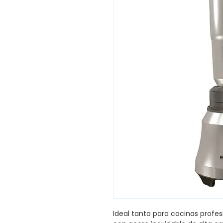
Ideal tanto para cocinas profe