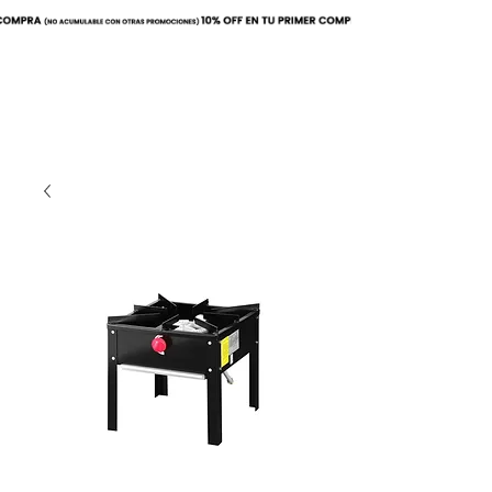
Buscar