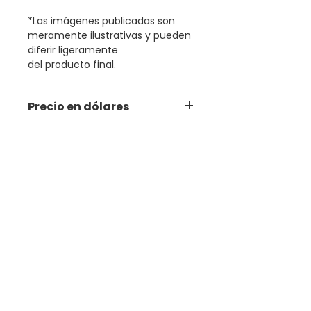
*Las imágenes publicadas son
meramente ilustrativas y pueden
diferir ligeramente
del producto final.
Precio en dólares
Productos relacionados