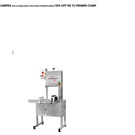
Buscar