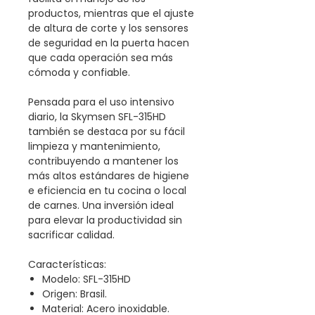
productos, mientras que el ajuste
de altura de corte y los sensores
de seguridad en la puerta hacen
que cada operación sea más
cómoda y confiable.
Pensada para el uso intensivo
diario, la Skymsen SFL-315HD
también se destaca por su fácil
limpieza y mantenimiento,
contribuyendo a mantener los
más altos estándares de higiene
e eficiencia en tu cocina o local
de carnes. Una inversión ideal
para elevar la productividad sin
sacrificar calidad.
Características:
Modelo: SFL-315HD
Origen: Brasil.
Material: Acero inoxidable.