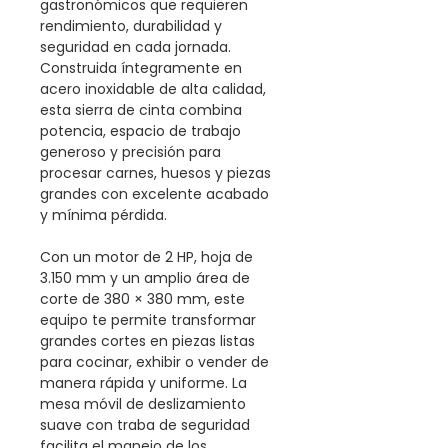
gastronómicos que requieren
rendimiento, durabilidad y
seguridad en cada jornada.
Construida íntegramente en
acero inoxidable de alta calidad,
esta sierra de cinta combina
potencia, espacio de trabajo
generoso y precisión para
procesar carnes, huesos y piezas
grandes con excelente acabado
y mínima pérdida.
Con un motor de 2 HP, hoja de
3.150 mm y un amplio área de
corte de 380 × 380 mm, este
equipo te permite transformar
grandes cortes en piezas listas
para cocinar, exhibir o vender de
manera rápida y uniforme. La
mesa móvil de deslizamiento
suave con traba de seguridad
facilita el manejo de los