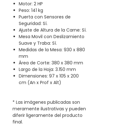
Motor: 2 HP
Peso: 141 kg
Puerta con Sensores de
Seguridad: Sí.
Ajuste de Altura de la Carne: Sí.
Mesa Movil con Deslizamiento
Suave y Traba: Sí.
Medidas de la Mesa: 930 x 880
mm
Área de Corte: 380 x 380 mm
Largo de la Hoja: 3.150 mm
Dimensiones: 97 x 105 x 200
cm (An x Prof x Alt)
* Las imágenes publicadas son
meramente ilustrativas y pueden
diferir ligeramente del producto
final.