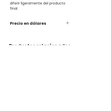
diferir ligeramente del producto
final.
Precio en dólares
Productos relacionados