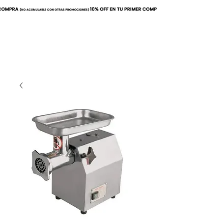
Buscar