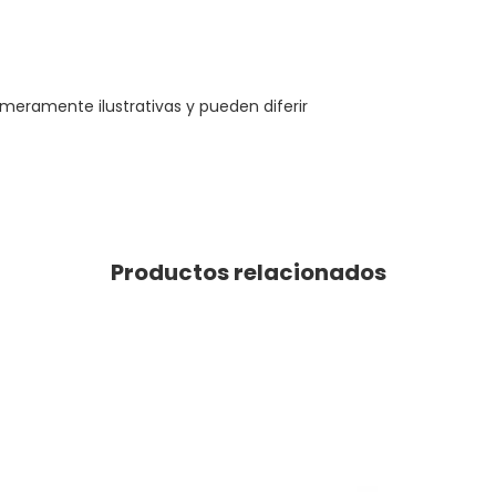
meramente ilustrativas y pueden diferir
Productos relacionados