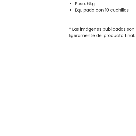
Peso: 6kg
Equipado con 10 cuchillas.
* Las imágenes publicadas son 
ligeramente del producto final.