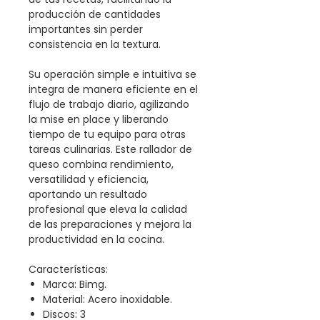
producción de cantidades
importantes sin perder
consistencia en la textura.
Su operación simple e intuitiva se
integra de manera eficiente en el
flujo de trabajo diario, agilizando
la mise en place y liberando
tiempo de tu equipo para otras
tareas culinarias. Este rallador de
queso combina rendimiento,
versatilidad y eficiencia,
aportando un resultado
profesional que eleva la calidad
de las preparaciones y mejora la
productividad en la cocina.
Características:
Marca: Bimg.
Material: Acero inoxidable.
Discos: 3