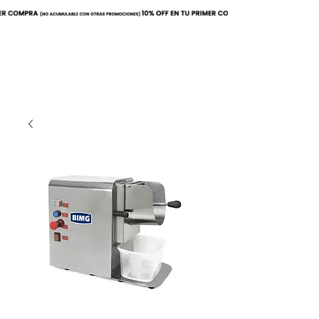
Buscar