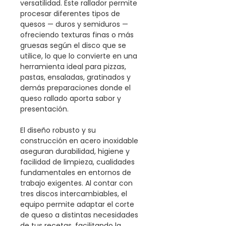
versatilidad. Este rallador permite
procesar diferentes tipos de
quesos — duros y semiduros —
ofreciendo texturas finas o más
gruesas según el disco que se
utilice, lo que lo convierte en una
herramienta ideal para pizzas,
pastas, ensaladas, gratinados y
demás preparaciones donde el
queso rallado aporta sabor y
presentación.
El diseño robusto y su
construcción en acero inoxidable
aseguran durabilidad, higiene y
facilidad de limpieza, cualidades
fundamentales en entornos de
trabajo exigentes. Al contar con
tres discos intercambiables, el
equipo permite adaptar el corte
de queso a distintas necesidades
de tus recetas, facilitando la