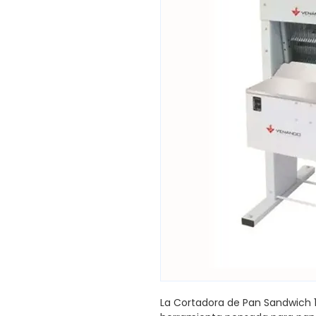
La Cortadora de Pan Sandwich 