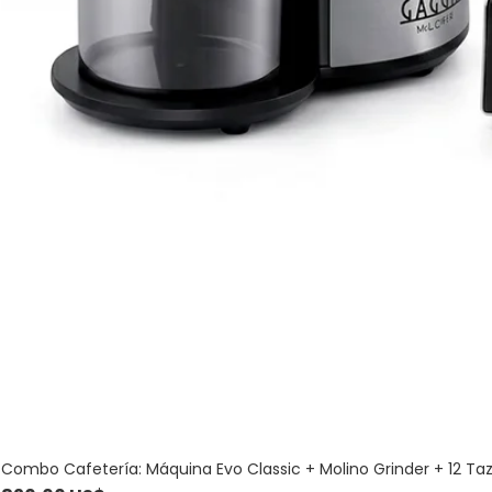
Combo Cafetería: Máquina Evo Classic + Molino Grinder + 12 Ta