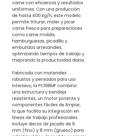
carne con eficiencia y resultados
uniformes. Con una producción
de hasta 400 kg/h, este modelo
permite triturar, moler y picar
carne fresca para preparaciones
como carne molida,
hamburguesas, picadillo y
embutidos artesanales,
optimizando tiempos de trabajo y
mejorando la productividad diaria.
Fabricada con materiales
robustos y pensados para uso
intensivo, la PCI98MF combina
una estructura y bandeja
resistentes, un motor potente y
componentes fáciles de limpiar,
lo que facilita su integración en
líneas de trabajo profesionales.
Incluye discos de picado de 6
mm (fino) y 8 mm (grueso) para