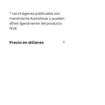
* Las imágenes publicadas son
meramente ilustrativas y pueden
diferir ligeramente del producto
final.
Precio en dólares
Productos relacionados