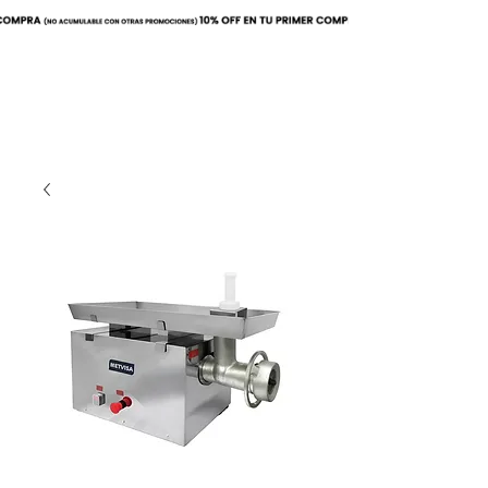
Buscar