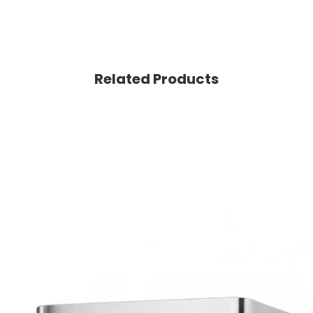
Related Products