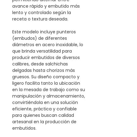
avance rápido y embutido más
lento y controlado según la
receta o textura deseada.
Este modelo incluye punteros
(embudos) de diferentes
diámetros en acero inoxidable, lo
que brinda versatilidad para
producir embutidos de diversos
calibres, desde salchichas
delgadas hasta chorizos más
gruesos. Su diseño compacto y
ligero facilita tanto la ubicación
en la mesada de trabajo como su
manipulación y almacenamiento,
convirtiéndola en una solución
eficiente, práctica y confiable
para quienes buscan calidad
artesanal en la producción de
embutidos.