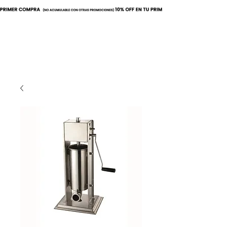
Buscar