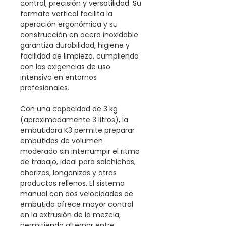
control, precisión y versatilidad. Su
formato vertical facilita la
operación ergonómica y su
construcción en acero inoxidable
garantiza durabilidad, higiene y
facilidad de limpieza, cumpliendo
con las exigencias de uso
intensivo en entornos
profesionales.
Con una capacidad de 3 kg
(aproximadamente 3 litros), la
embutidora K3 permite preparar
embutidos de volumen
moderado sin interrumpir el ritmo
de trabajo, ideal para salchichas,
chorizos, longanizas y otros
productos rellenos. El sistema
manual con dos velocidades de
embutido ofrece mayor control
en la extrusión de la mezcla,
permitiendo alternar entre