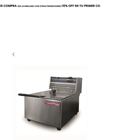
Buscar