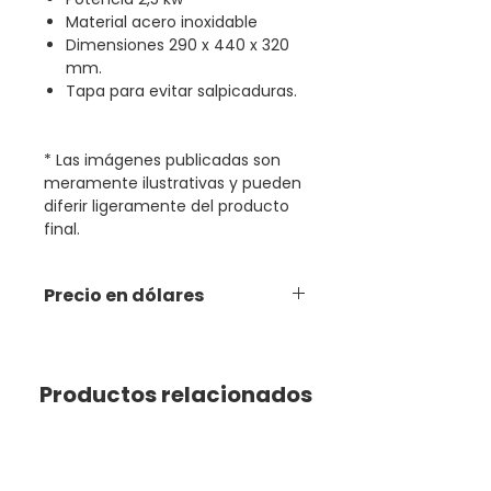
Material acero inoxidable
Dimensiones 290 x 440 x 320
mm.
Tapa para evitar salpicaduras.
* Las imágenes publicadas son
meramente ilustrativas y pueden
diferir ligeramente del producto
final.
Precio en dólares
Productos relacionados