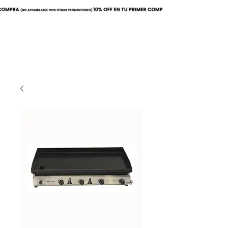
Buscar