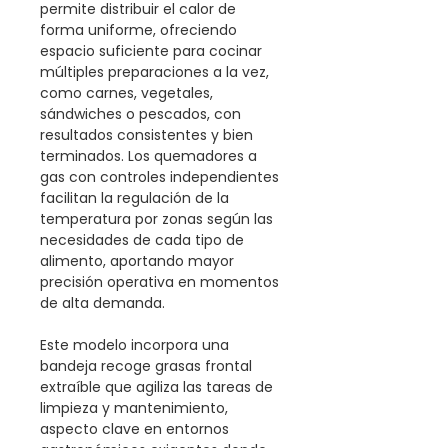
permite distribuir el calor de
forma uniforme, ofreciendo
espacio suficiente para cocinar
múltiples preparaciones a la vez,
como carnes, vegetales,
sándwiches o pescados, con
resultados consistentes y bien
terminados. Los quemadores a
gas con controles independientes
facilitan la regulación de la
temperatura por zonas según las
necesidades de cada tipo de
alimento, aportando mayor
precisión operativa en momentos
de alta demanda.
Este modelo incorpora una
bandeja recoge grasas frontal
extraíble que agiliza las tareas de
limpieza y mantenimiento,
aspecto clave en entornos